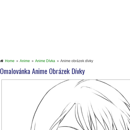
Home
»
Anime
»
Anime Dívka
»
Anime obrázek dívky
Omalovánka Anime Obrázek Dívky