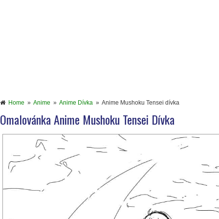
Home
»
Anime
»
Anime Dívka
»
Anime Mushoku Tensei dívka
Omalovánka Anime Mushoku Tensei Dívka