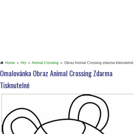
Home
»
Hry
»
Animal Crossing
»
Obraz Animal Crossing zdarma tisknutelné
Omalovánka Obraz Animal Crossing Zdarma
Tisknutelné