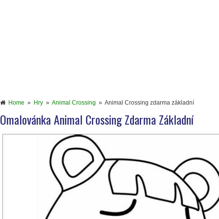
Home
»
Hry
»
Animal Crossing
»
Animal Crossing zdarma základní
Omalovánka Animal Crossing Zdarma Základní