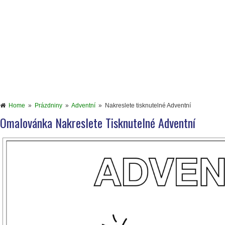
Home
»
Prázdniny
»
Adventní
»
Nakreslete tisknutelné Adventní
Omalovánka Nakreslete Tisknutelné Adventní