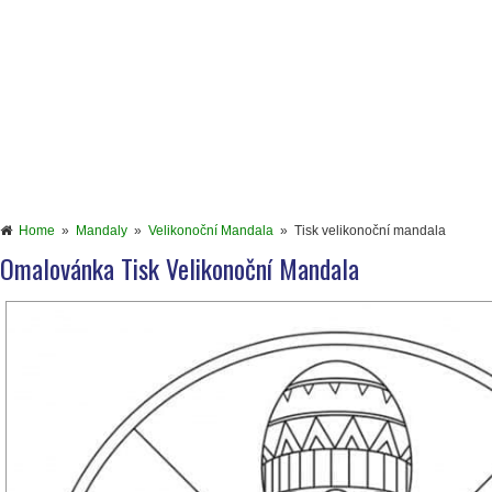
Home
»
Mandaly
»
Velikonoční Mandala
»
Tisk velikonoční mandala
Omalovánka Tisk Velikonoční Mandala