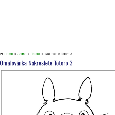
Home
»
Anime
»
Totoro
»
Nakreslete Totoro 3
Omalovánka Nakreslete Totoro 3