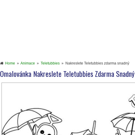
Home
»
Animace
»
Teletubbies
»
Nakreslete Teletubbies zdarma snadný
Omalovánka Nakreslete Teletubbies Zdarma Snadný