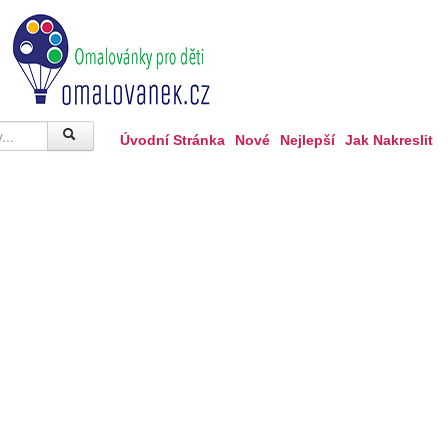
Úvodní Stránka
Nové
Nejlepší
Jak Nakreslit