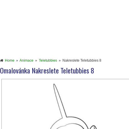
Home
»
Animace
»
Teletubbies
»
Nakreslete Teletubbies 8
Omalovánka Nakreslete Teletubbies 8