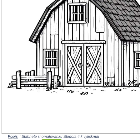
Popis
: Stáhněte si omalovánku Stodola 4 k vytisknutí