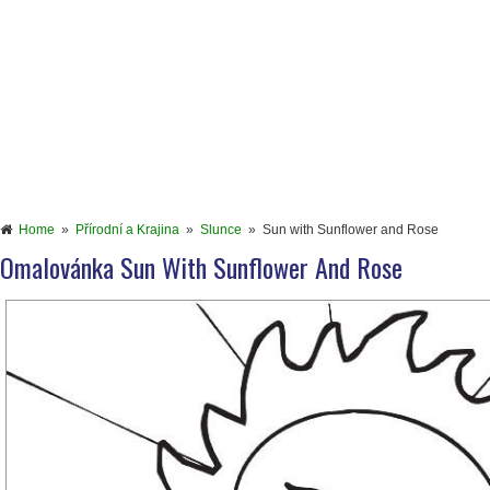
Home
»
Přírodní a Krajina
»
Slunce
»
Sun with Sunflower and Rose
Omalovánka Sun With Sunflower And Rose