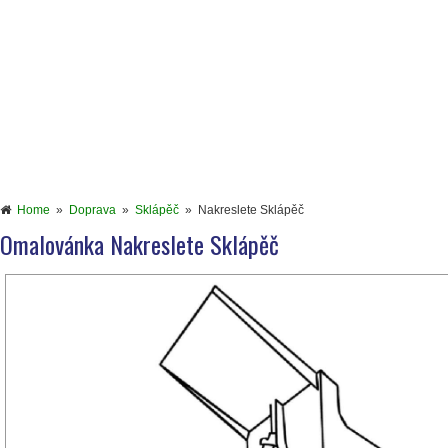
Home
»
Doprava
»
Sklápěč
»
Nakreslete Sklápěč
Omalovánka Nakreslete Sklápěč