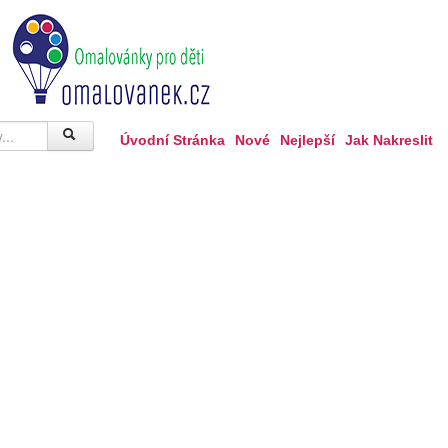
Úvodní Stránka
Nové
Nejlepší
Jak Nakreslit