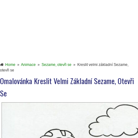
Home
»
Animace
»
Sezame, otevři se
»
Kreslit velmi základní Sezame,
otevři se
Omalovánka Kreslit Velmi Základní Sezame, Otevři
Se