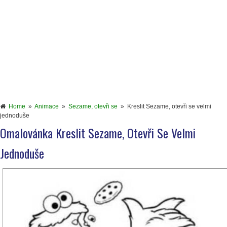
Home
»
Animace
»
Sezame, otevři se
»
Kreslit Sezame, otevři se velmi
jednoduše
Omalovánka Kreslit Sezame, Otevři Se Velmi
Jednoduše