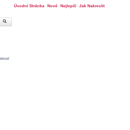
Úvodní Stránka
Nové
Nejlepší
Jak Nakreslit
sknutí