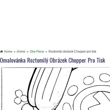
Home
»
Anime
»
One Piece
»
Roztomilý obrázek Chopper pro tisk
Omalovánka Roztomilý Obrázek Chopper Pro Tisk