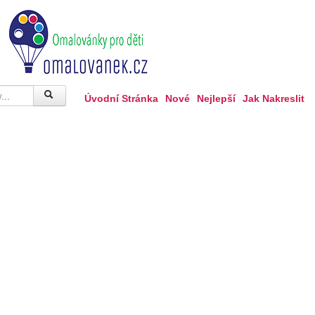
Úvodní Stránka
Nové
Nejlepší
Jak Nakreslit