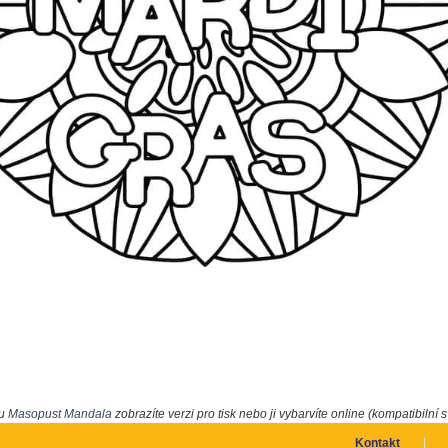
ku
Masopust Mandala
zobrazíte verzi pro tisk nebo ji vybarvíte online (kompatibilní s
Kontakt
|