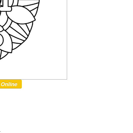
 Online
t