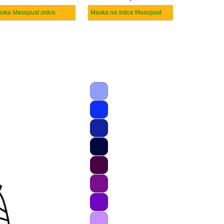
ska Masopust srdce
Maska na srdce Masopust