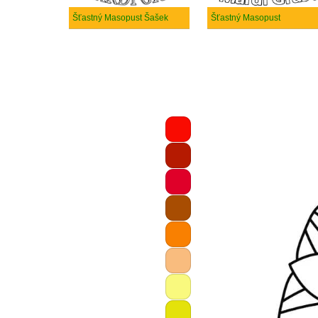
Šťastný Masopust Šašek
Šťastný Masopust