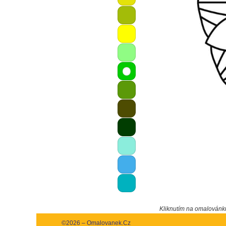
Kliknutím na omalován
©2026 – Omalovanek.Cz