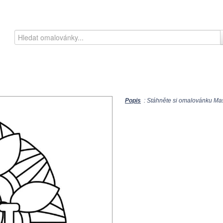
Popis
: Stáhněte si omalovánku Mas