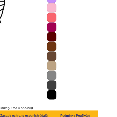
 tablety iPad a Android).
Zásady ochrany osobních údajů
|
Podmínky Používání