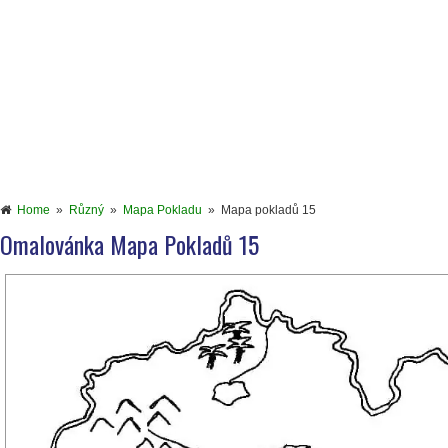
Home
»
Různý
»
Mapa Pokladu
»
Mapa pokladů 15
Omalovánka Mapa Pokladů 15