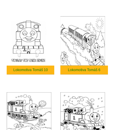
Lokomotiva Tomáš 10
Lokomotiva Tomáš 6