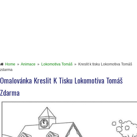
Home
»
Animace
»
Lokomotiva Tomáš
»
Kreslit k tisku Lokomotiva Tomáš
zdarma
Omalovánka Kreslit K Tisku Lokomotiva Tomáš
Zdarma