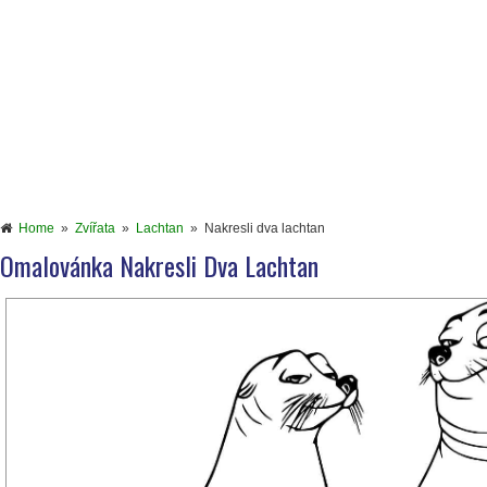
Home
»
Zvířata
»
Lachtan
»
Nakresli dva lachtan
Omalovánka Nakresli Dva Lachtan