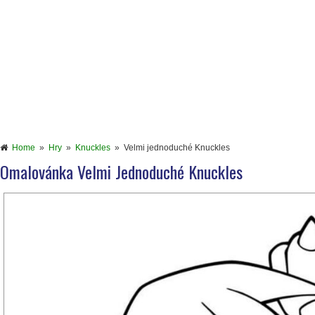
Home
»
Hry
»
Knuckles
»
Velmi jednoduché Knuckles
Omalovánka Velmi Jednoduché Knuckles