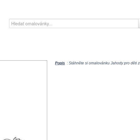
Popis
: Stáhněte si omalovánku Jahody pro děti z