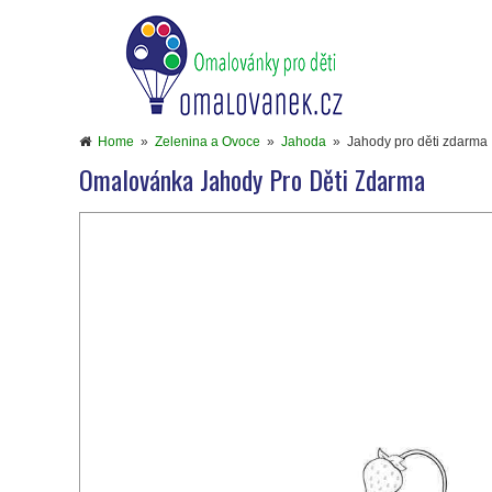
Home
»
Zelenina a Ovoce
»
Jahoda
»
Jahody pro děti zdarma
Omalovánka Jahody Pro Děti Zdarma