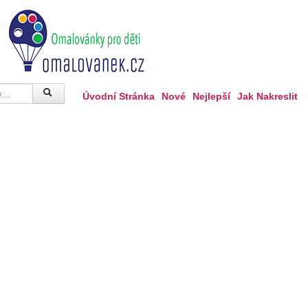
Úvodní Stránka
Nové
Nejlepší
Jak Nakreslit