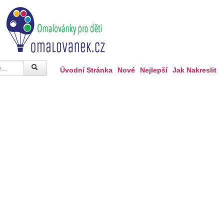
Úvodní Stránka
Nové
Nejlepší
Jak Nakreslit