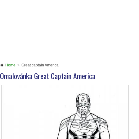
Home
»
Great captain America
Omalovánka Great Captain America