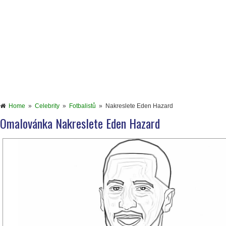
Home
»
Celebrity
»
Fotbalistů
»
Nakreslete Eden Hazard
Omalovánka Nakreslete Eden Hazard