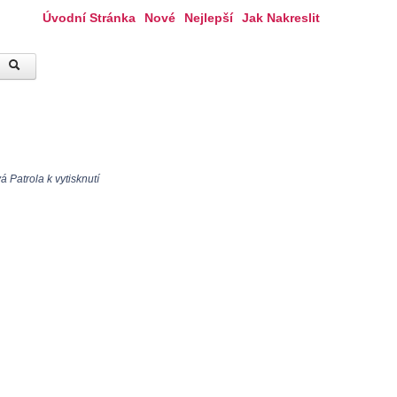
Úvodní Stránka
Nové
Nejlepší
Jak Nakreslit
 Patrola k vytisknutí