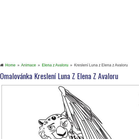
Home
»
Animace
»
Elena z Avaloru
»
Kreslení Luna z Elena z Avaloru
Omalovánka Kreslení Luna Z Elena Z Avaloru