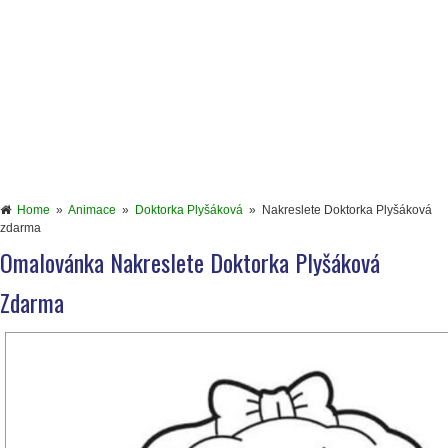
Home
»
Animace
»
Doktorka Plyšáková
»
Nakreslete Doktorka Plyšáková
zdarma
Omalovánka Nakreslete Doktorka Plyšáková
Zdarma