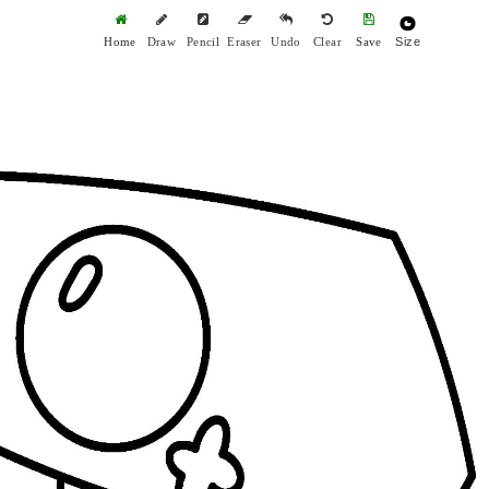
Size
Home
Draw
Pencil
Eraser
Undo
Clear
Save