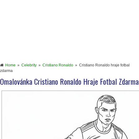
Home
»
Celebrity
»
Cristiano Ronaldo
»
Cristiano Ronaldo hraje fotbal
zdarma
Omalovánka Cristiano Ronaldo Hraje Fotbal Zdarma