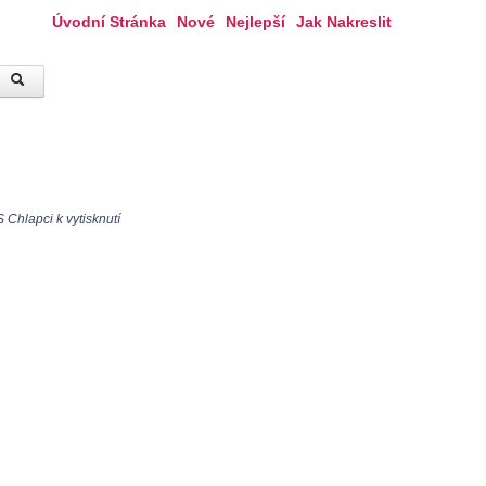
Úvodní Stránka
Nové
Nejlepší
Jak Nakreslit
Chlapci k vytisknutí