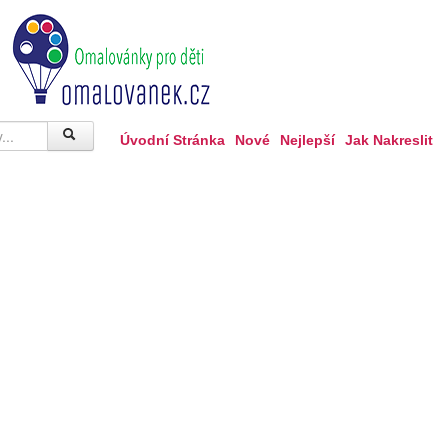
Úvodní Stránka
Nové
Nejlepší
Jak Nakreslit