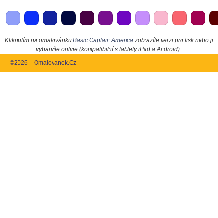
Kliknutím na omalovánku
Basic Captain America
zobrazíte verzi pro tisk nebo ji
vybarvíte online (kompatibilní s tablety iPad a Android).
©2026 – Omalovanek.Cz