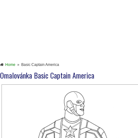
Home
»
Basic Captain America
Omalovánka Basic Captain America