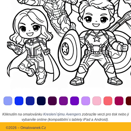
Kliknutím na omalovánku
Kreslení týmu Avengers
zobrazíte verzi pro tisk nebo ji
vybarvíte online (kompatibilní s tablety iPad a Android).
©2026 – Omalovanek.Cz