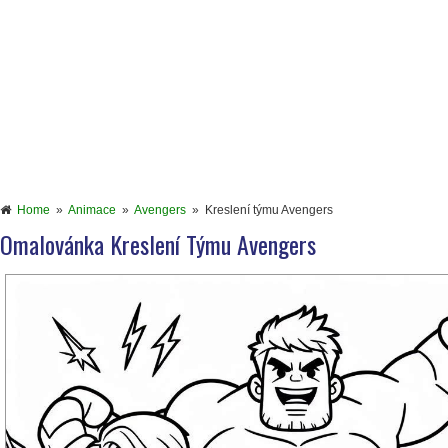
Home
»
Animace
»
Avengers
»
Kreslení týmu Avengers
Omalovánka Kreslení Týmu Avengers