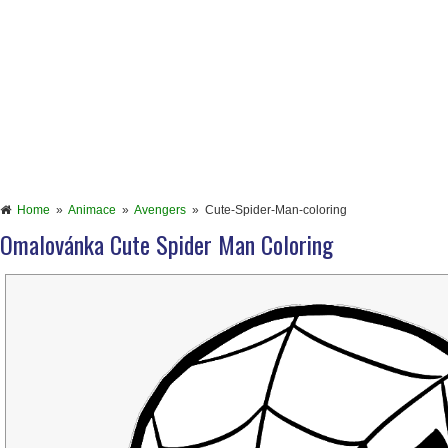
Home
»
Animace
»
Avengers
»
Cute-Spider-Man-coloring
Omalovánka Cute Spider Man Coloring