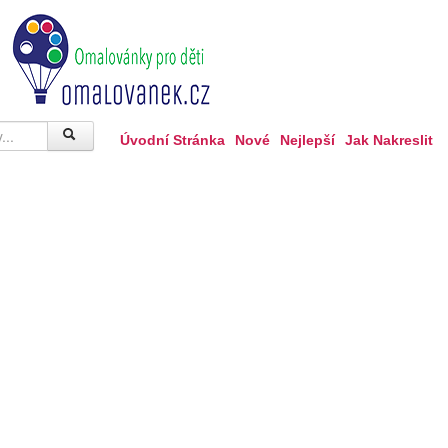
Úvodní Stránka
Nové
Nejlepší
Jak Nakreslit