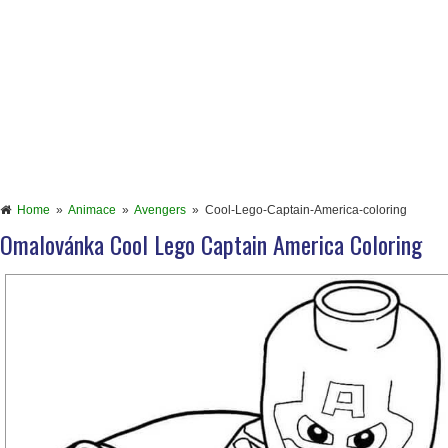
Home
»
Animace
»
Avengers
»
Cool-Lego-Captain-America-coloring
Omalovánka Cool Lego Captain America Coloring