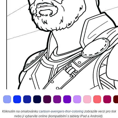
Kliknutím na omalovánku
cartoon-avengers-thor-coloring
zobrazíte verzi pro tisk
nebo ji vybarvíte online (kompatibilní s tablety iPad a Android).