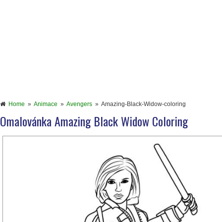
Home
»
Animace
»
Avengers
»
Amazing-Black-Widow-coloring
Omalovánka Amazing Black Widow Coloring