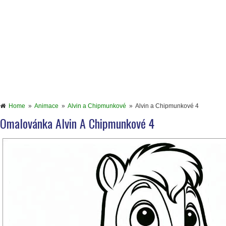
Home
»
Animace
»
Alvin a Chipmunkové
»
Alvin a Chipmunkové 4
Omalovánka Alvin A Chipmunkové 4