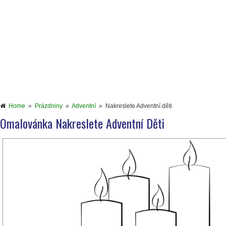
Home
»
Prázdniny
»
Adventní
»
Nakreslete Adventní děti
Omalovánka Nakreslete Adventní Děti